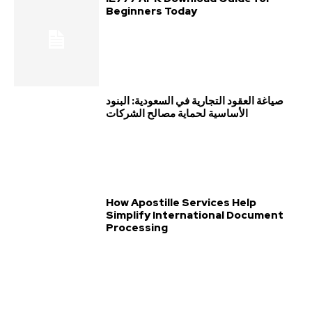
Beginners Today
صياغة العقود التجارية في السعودية: البنود
الأساسية لحماية مصالح الشركات
How Apostille Services Help
Simplify International Document
Processing